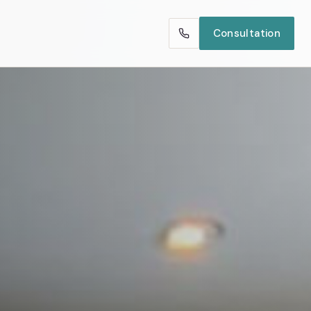
Consultation